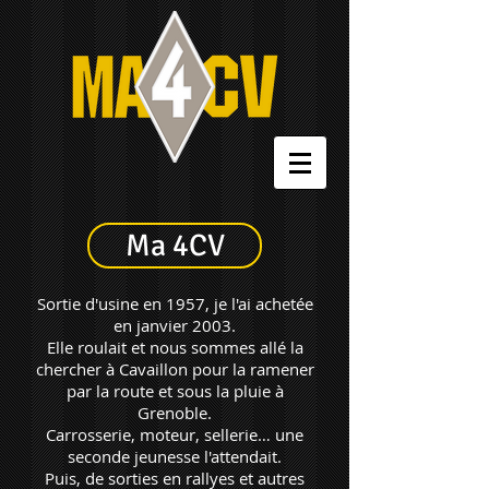
Ma 4CV
Sortie d'usine en 1957, je l'ai achetée
en janvier 2003.
Elle roulait et nous sommes allé la
chercher à Cavaillon pour la ramener
par la route et sous la pluie à
Grenoble.
Carrosserie, moteur,
sellerie… une
seconde jeunesse l'attendait.
Puis, de sorties en rallyes et autres