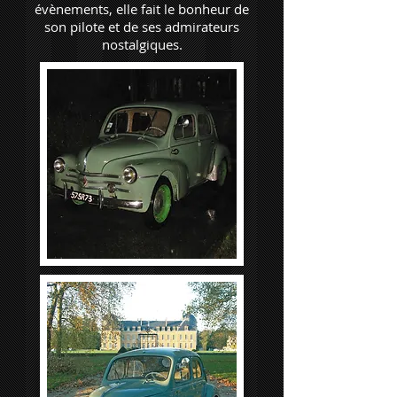
évènements, elle fait le bonheur de
son pilote et de ses admirateurs
nostalgiques.