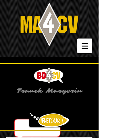
Franck Margerin