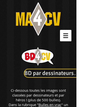
BD par dessinateurs…
Ci-dessous toutes les images sont
classées par dessinateurs et par
héros ! (plus de 500 bulles).
Dans la rubrique "
Bulles en vrac
" un