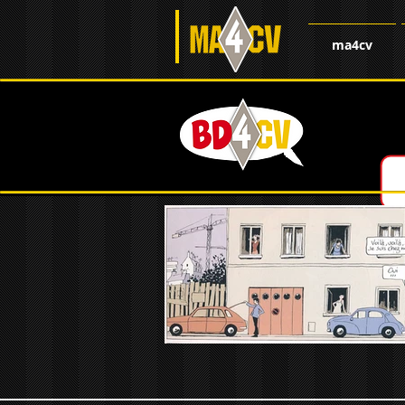
ma4cv