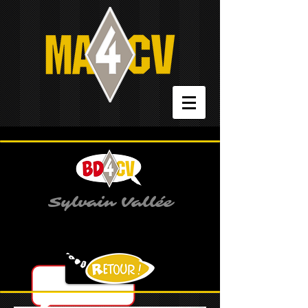
Sylvain Vallée