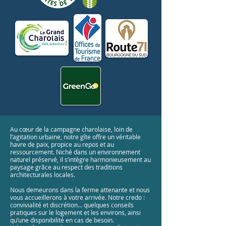
Au cœur de la campagne charolaise, loin de
l’agitation urbaine, notre gîte offre un véritable
havre de paix, propice au repos et au
ressourcement. Niché dans un environnement
naturel préservé, il s’intègre harmonieusement au
paysage grâce au respect des traditions
architecturales locales.
Nous demeurons dans la ferme attenante et nous
vous accueillerons à votre arrivée. Notre credo :
convivialité et discrétion… quelques conseils
pratiques sur le logement et les environs, ainsi
qu’une disponibilité en cas de besoin.