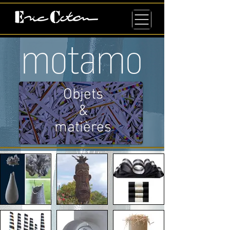
Objets
&
matières